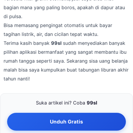
bagian mana yang paling boros, apakah di dapur atau
di pulsa.
Bisa memasang pengingat otomatis untuk bayar
tagihan listrik, air, dan cicilan tepat waktu.
Terima kasih banyak
99sl
sudah menyediakan banyak
pilihan aplikasi bermanfaat yang sangat membantu ibu
rumah tangga seperti saya. Sekarang sisa uang belanja
malah bisa saya kumpulkan buat tabungan liburan akhir
tahun nanti!
Suka artikel ini? Coba
99sl
Unduh Gratis