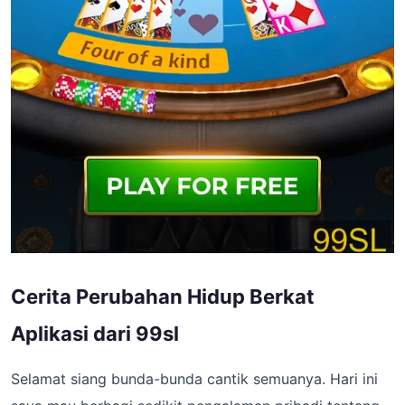
Cerita Perubahan Hidup Berkat
Aplikasi dari 99sl
Selamat siang bunda-bunda cantik semuanya. Hari ini