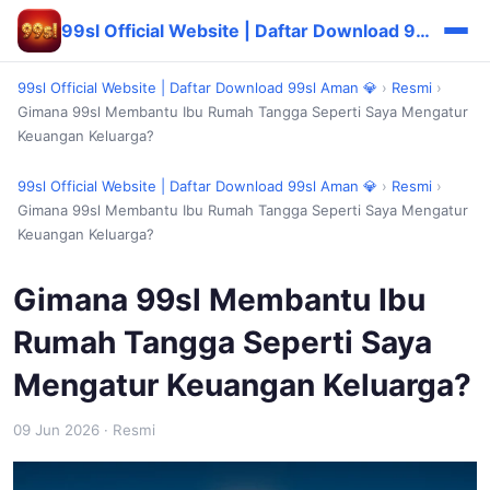
99sl Official Website | Daftar Download 99sl Aman 💎
99sl Official Website | Daftar Download 99sl Aman 💎
›
Resmi
›
Gimana 99sl Membantu Ibu Rumah Tangga Seperti Saya Mengatur
Keuangan Keluarga?
99sl Official Website | Daftar Download 99sl Aman 💎
›
Resmi
›
Gimana 99sl Membantu Ibu Rumah Tangga Seperti Saya Mengatur
Keuangan Keluarga?
Gimana 99sl Membantu Ibu
Rumah Tangga Seperti Saya
Mengatur Keuangan Keluarga?
09 Jun 2026
· Resmi